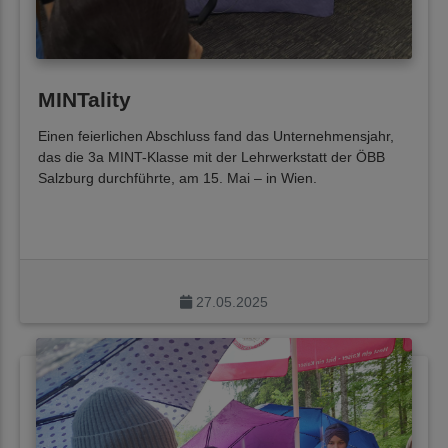
MINTality
Einen feierlichen Abschluss fand das Unternehmensjahr,
das die 3a MINT-Klasse mit der Lehrwerkstatt der ÖBB
Salzburg durchführte, am 15. Mai – in Wien.
27.05.2025