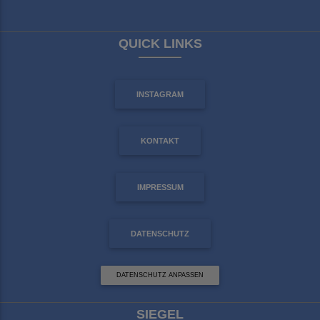
QUICK LINKS
INSTAGRAM
KONTAKT
IMPRESSUM
DATENSCHUTZ
DATENSCHUTZ ANPASSEN
SIEGEL