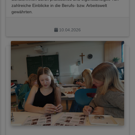
zahlreiche Einblicke in die Berufs- bzw. Arbeitswelt
gewährten.
10.04.2026