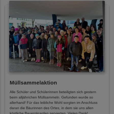
Müllsammelaktion
Alle Schüler und Schülerinnen beteiligten sich gestern
beim alljährichen Müllsammeln. Gefunden wurde so
allerhand! Für das leibliche Wohl sorgten im Anschluss
daran die Bäurinnen des Ortes, in dem sie uns allen
köstliche Bauernkrapfen servierten. Vielen Dank!