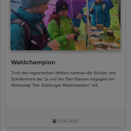
Waldchampion
Trotz des regnerischen Wetters nahmen die Schüler und
Schülerinnen der 1a und der 2ten Klassen engagiert am
Aktionstag "Der Salzburger Waldchampion" teil.
22.05.2025