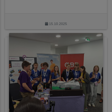
15.10.2025