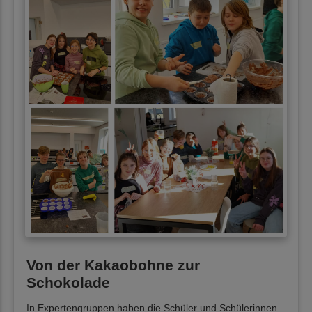
Von der Kakaobohne zur
Schokolade
In Expertengruppen haben die Schüler und Schülerinnen