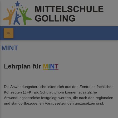
MINT
Lehrplan für
M
I
N
T
Die Anwendungsbereiche leiten sich aus den Zentralen fachlichen
Konzepten (ZFK) ab. Schulautonom können zusätzliche
Anwendungsbereiche festgelegt werden, die nach den regionalen
und standortbezogenen Voraussetzungen umzusetzen sind.