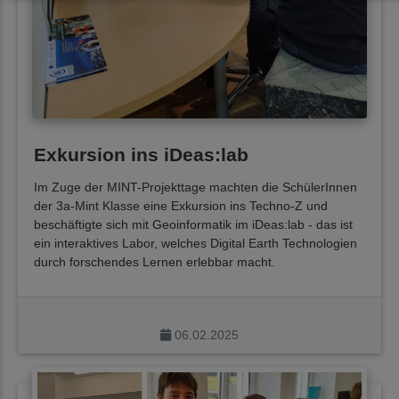
Exkursion ins iDeas:lab
Im Zuge der MINT-Projekttage machten die SchülerInnen
der 3a-Mint Klasse eine Exkursion ins Techno-Z und
beschäftigte sich mit Geoinformatik im iDeas:lab - das ist
ein interaktives Labor, welches Digital Earth Technologien
durch forschendes Lernen erlebbar macht.
06.02.2025