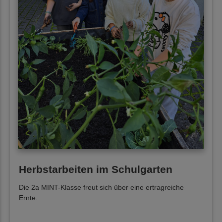
Herbstarbeiten im Schulgarten
Die 2a MINT-Klasse freut sich über eine ertragreiche
Ernte.