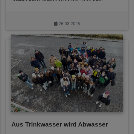
26.03.2025
Aus Trinkwasser wird Abwasser