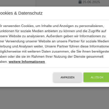
25.06.2025
ookies & Datenschutz
ir verwenden Cookies, um Inhalte und Anzeigen zu personalisieren,
unktionen für soziale Medien anbieten zu können und die Zugriffe auf
nsere Website zu analysieren. Außerdem geben wir Informationen zu
hrer Verwendung unserer Website an unsere Partner für soziale Medien
erbung und Analysen weiter. Unsere Partner führen diese Information
öglicherweise mit weiteren Daten zusammen, die Sie ihnen bereitgestel
aben oder die sie im Rahmen Ihrer Nutzung der Dienste gesammelt
aben.
weitere Informationen
ANPASSEN
ALLES OK