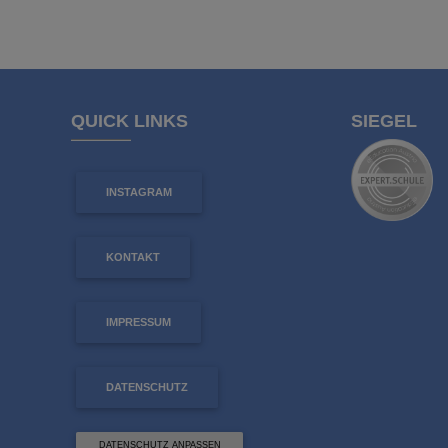
QUICK LINKS
SIEGEL
INSTAGRAM
KONTAKT
IMPRESSUM
DATENSCHUTZ
DATENSCHUTZ ANPASSEN