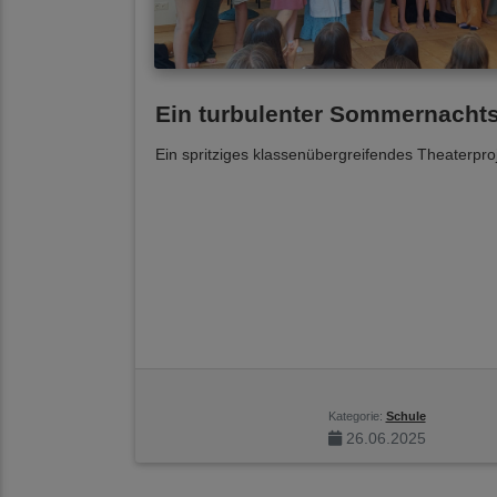
Ein turbulenter Sommernacht
Ein spritziges klassenübergreifendes Theaterpro
Kategorie:
Schule
26.06.2025