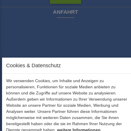
ANFAHRT
Cookies & Datenschutz
Wir verwenden Cookies, um Inhalte und Anzeigen zu
personalisieren, Funktionen für soziale Medien anbieten zu
können und die Zugriffe auf unsere Website zu analysieren.
Außerdem geben wir Informationen zu Ihrer Verwendung unserer
Website an unsere Partner für soziale Medien, Werbung und
Analysen weiter. Unsere Partner führen diese Informationen
möglicherweise mit weiteren Daten zusammen, die Sie ihnen
bereitgestellt haben oder die sie im Rahmen Ihrer Nutzung der
Dienste gesammelt haben.
weitere Informationen