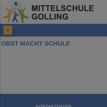
OBST MACHT SCHULE
KONTAKTDATEN