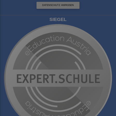
DATENSCHUTZ ANPASSEN
SIEGEL