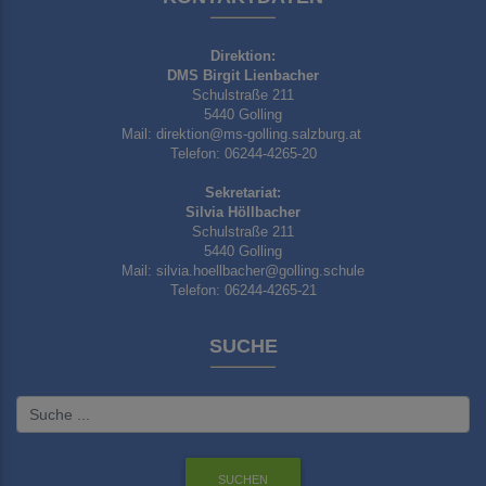
Direktion:
DMS Birgit Lienbacher
Schulstraße 211
5440 Golling
Mail: direktion@ms-golling.salzburg.at
Telefon: 06244-4265-20
Sekretariat:
Silvia Höllbacher
Schulstraße 211
5440 Golling
Mail: silvia.hoellbacher@golling.schule
Telefon: 06244-4265-21
SUCHE