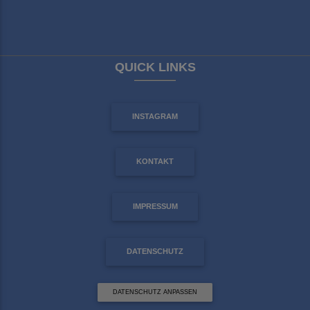
QUICK LINKS
INSTAGRAM
KONTAKT
IMPRESSUM
DATENSCHUTZ
DATENSCHUTZ ANPASSEN