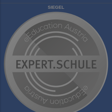
SIEGEL