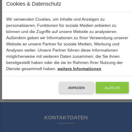
Cookies & Datenschutz
Wir verwenden Cookies, um Inhalte und Anzeigen zu
personalisieren, Funktionen für soziale Medien anbieten zu
können und die Zugriffe auf unsere Website zu analysieren.
Außerdem geben wir Informationen zu Ihrer Verwendung unserer
Website an unsere Partner für soziale Medien, Werbung und
Analysen weiter. Unsere Partner führen diese Informationen
möglicherweise mit weiteren Daten zusammen, die Sie ihnen
bereitgestellt haben oder die sie im Rahmen Ihrer Nutzung der
Dienste gesammelt haben.
weitere Informationen
ANPASSEN
ALLES OK
KONTAKTDATEN