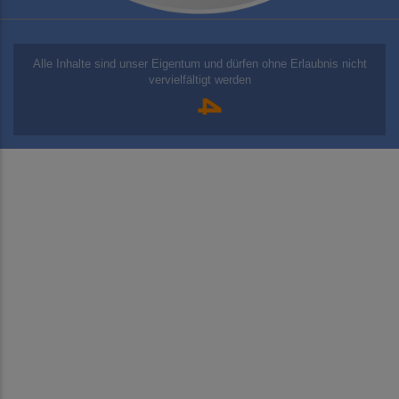
Alle Inhalte sind unser Eigentum und dürfen ohne Erlaubnis nicht
vervielfältigt werden