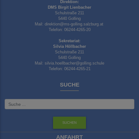
Direktion:
DMS Birgit Lienbacher
Schulstraße 211
5440 Golling
Mail: direktion@ms-golling.salzburg.at
Telefon: 06244-4265-20
Sekretariat:
Silvia Höllbacher
Schulstraße 211
5440 Golling
Mail: silvia.hoellbacher@golling.schule
Telefon: 06244-4265-21
SUCHE
ANFAHRT