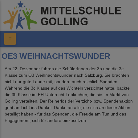
OE3 WEIHNACHTSWUNDER
Am 22. Dezember fuhren die SchülerInnen der 3b und die 3c
Klasse zum Ö3 Weihnachtswunder nach Salzburg. Sie brachten
nicht nur gute Laune mit, sondern auch reichlich Spenden.
Während die 3c Klasse auf das Wichteln verzichtet hatte, backte
die 3b Klasse im EH-Unterricht Lebkuchen, die sie im Markt von
Golling verteilten. Der Reinerlös der Verzicht- bzw. Spendenaktion
geht an Licht ins Dunkel. Danke an alle, die sich an dieser Aktion
beteiligt haben - für das Spenden, die Freude am Tun und das
Engagement, sich für andere einzusetzen.